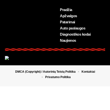
Pradžia
Apžvalgos
Patarimai
Auto paslaugos
Diagnostikos kodai
Naujienos
DMCA (Copyright) / Autorinių Teisių Politika
Kontaktai
Privatumo Politika