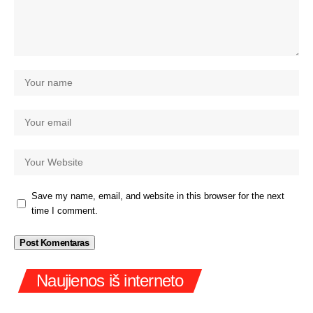
Save my name, email, and website in this browser for the next
time I comment.
Naujienos iš interneto