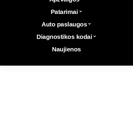
Patarimai
Auto paslaugos
Diagnostikos kodai
Naujienos