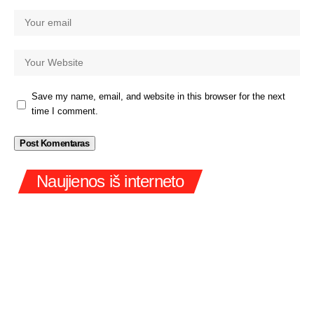
Save my name, email, and website in this browser for the next
time I comment.
Naujienos iš interneto