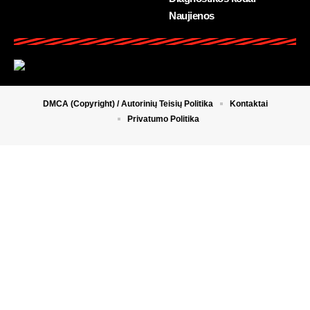
Naujienos
DMCA (Copyright) / Autorinių Teisių Politika
Kontaktai
Privatumo Politika