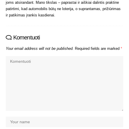
joms atsirandant. Mano tikslas – paprastai ir aiškiai dalintis praktine
patirtimi, kad automobilis būtų ne loterija, o suprantamas, prižiūrimas
ir patikimas įrankis kasdienai.
Komentuoti
Your email address will not be published.
Required fields are marked
*