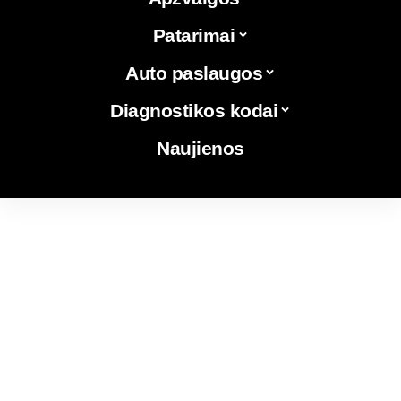
Patarimai
Auto paslaugos
Diagnostikos kodai
Naujienos