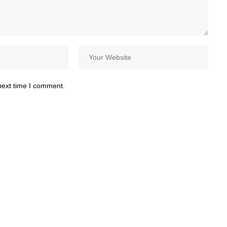
next time I comment.