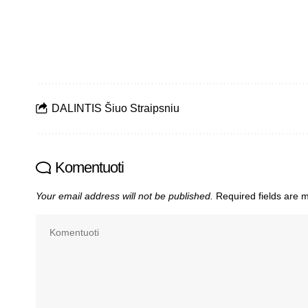
DALINTIS Šiuo Straipsniu
Komentuoti
Your email address will not be published.
Required fields are