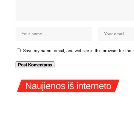
Save my name, email, and website in this browser for the 
Naujienos iš interneto