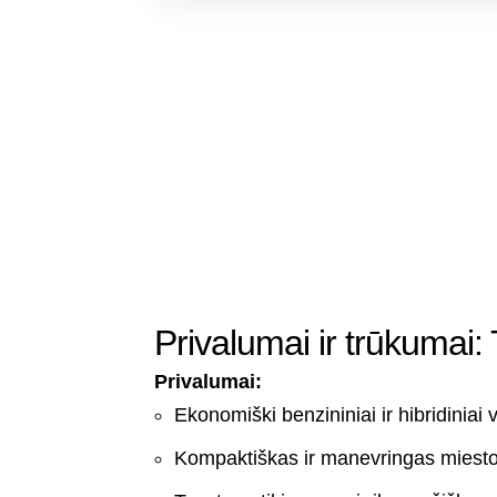
Privalumai ir trūkumai:
Privalumai:
Ekonomiški benzininiai ir hibridiniai v
Kompaktiškas ir manevringas miesto