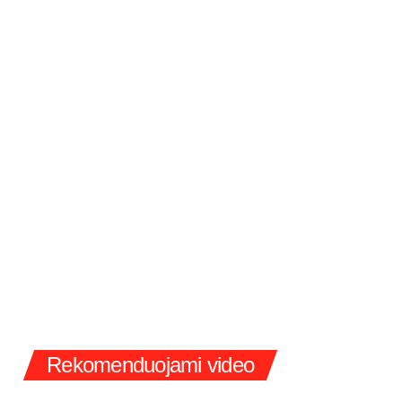
Rekomenduojami video