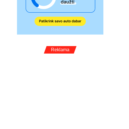
Reklama