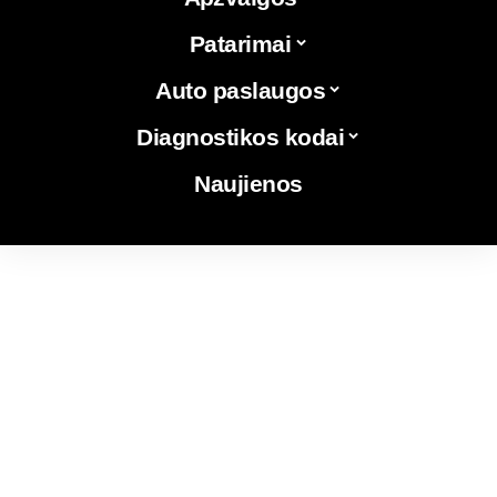
Patarimai
Auto paslaugos
Diagnostikos kodai
Naujienos