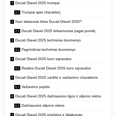
Ducati Diavel 2025 trumpai
Trumpai apie charakterį
Kam labiausiai tinka Ducati Diavel 2025?
Ducati Diavel 2025 tinkamumas pagal poreikį
Ducati Diavel 2025 techniniai duomenys
Pagrindiniai techniniai duomenys
Ducati Diavel 2025 kuro sąnaudos
Realios Ducati Diavel 2025 kuro sąnaudos
Ducati Diavel 2025 variklis ir važiavimo charakteris
Važiavimo pojūtis
Ducati Diavel 2025 dažniausios ligos ir silpnos vietos
Dažniausios silpnos vietos
Ducati Diavel 2025 priežiūra ir išlaikymas