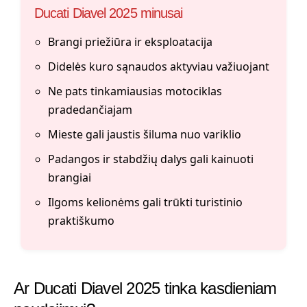
Ducati Diavel 2025 minusai
Brangi priežiūra ir eksploatacija
Didelės kuro sąnaudos aktyviau važiuojant
Ne pats tinkamiausias motociklas
pradedančiajam
Mieste gali jaustis šiluma nuo variklio
Padangos ir stabdžių dalys gali kainuoti
brangiai
Ilgoms kelionėms gali trūkti turistinio
praktiškumo
Ar Ducati Diavel 2025 tinka kasdieniam