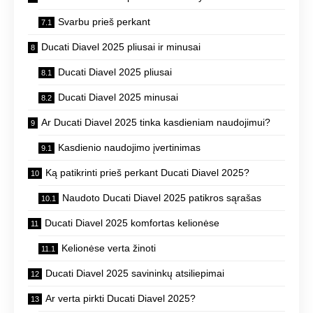
Svarbu prieš perkant
Ducati Diavel 2025 pliusai ir minusai
Ducati Diavel 2025 pliusai
Ducati Diavel 2025 minusai
Ar Ducati Diavel 2025 tinka kasdieniam naudojimui?
Kasdienio naudojimo įvertinimas
Ką patikrinti prieš perkant Ducati Diavel 2025?
Naudoto Ducati Diavel 2025 patikros sąrašas
Ducati Diavel 2025 komfortas kelionėse
Kelionėse verta žinoti
Ducati Diavel 2025 savininkų atsiliepimai
Ar verta pirkti Ducati Diavel 2025?