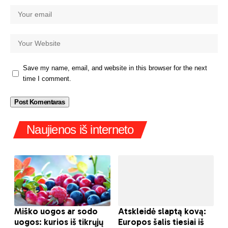
Save my name, email, and website in this browser for the next
time I comment.
Naujienos iš interneto