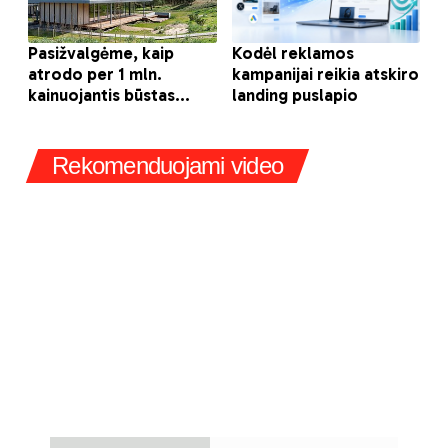
Rekomenduojami video