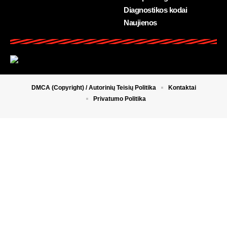
Diagnostikos kodai
Naujienos
DMCA (Copyright) / Autorinių Teisių Politika
Kontaktai
Privatumo Politika