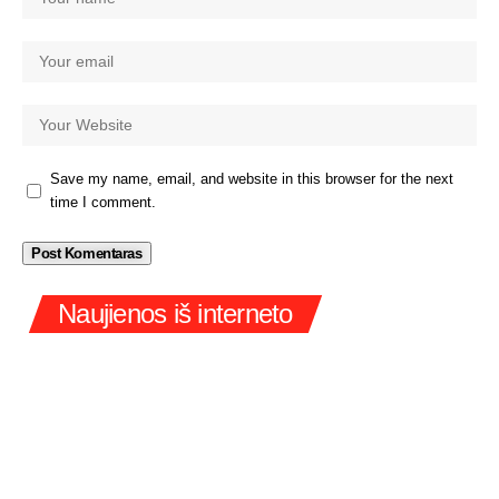
Save my name, email, and website in this browser for the next
time I comment.
Naujienos iš interneto