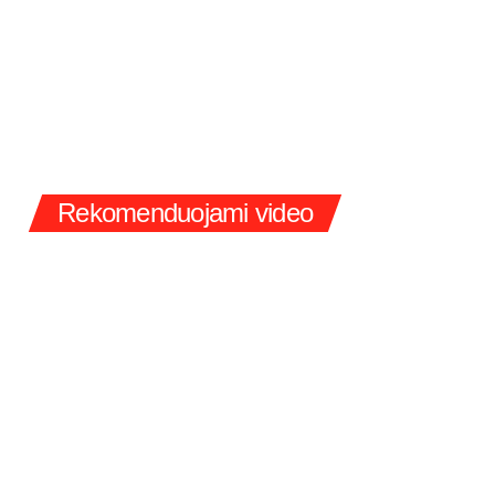
Rekomenduojami video