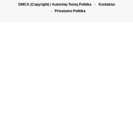
DMCA (Copyright) / Autorinių Teisių Politika
Kontaktai
Privatumo Politika