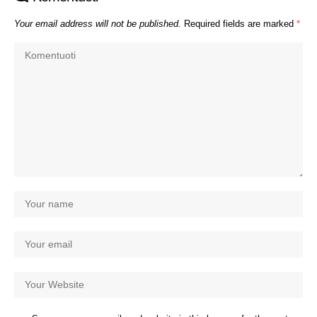
Your email address will not be published.
Required fields are marked
*