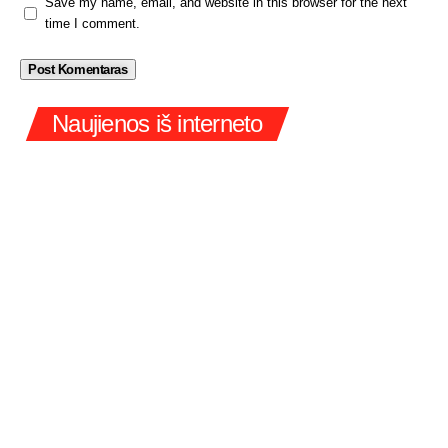
Save my name, email, and website in this browser for the next
time I comment.
Naujienos iš interneto