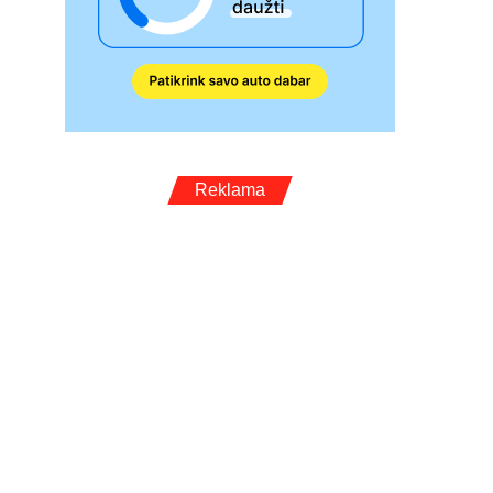
Reklama