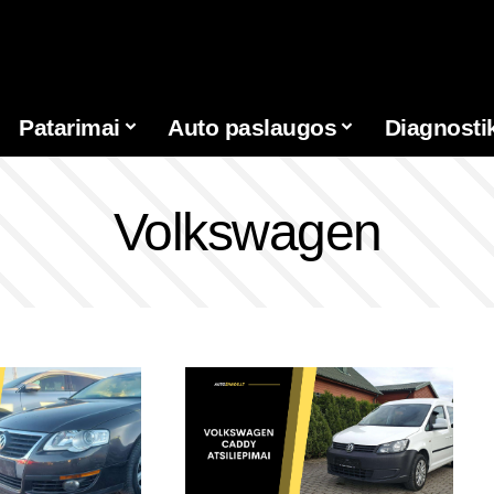
Patarimai
Auto paslaugos
Diagnosti
Volkswagen