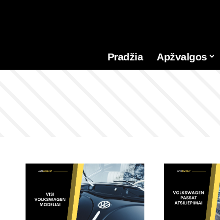
Pradžia
Apžvalgos