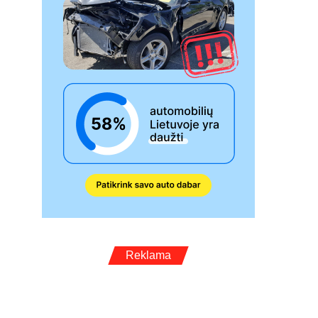
Reklama