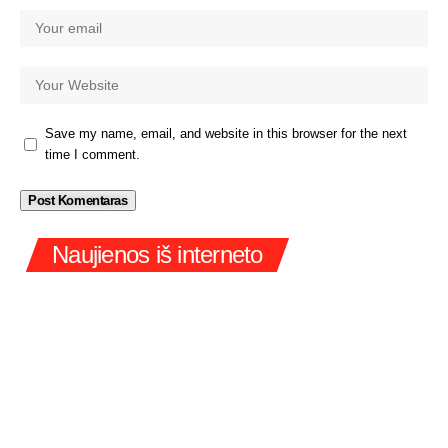
Save my name, email, and website in this browser for the next
time I comment.
Naujienos iš interneto