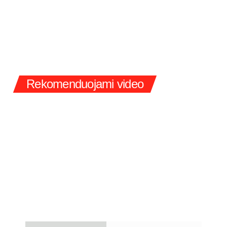
Rekomenduojami video