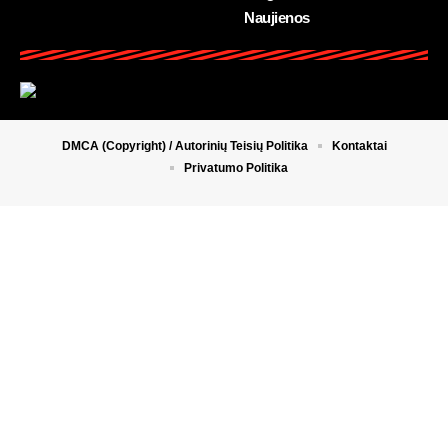
Naujienos
DMCA (Copyright) / Autorinių Teisių Politika
Kontaktai
Privatumo Politika