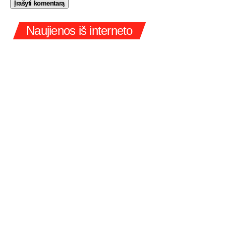
Naujienos iš interneto