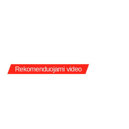
Rekomenduojami video