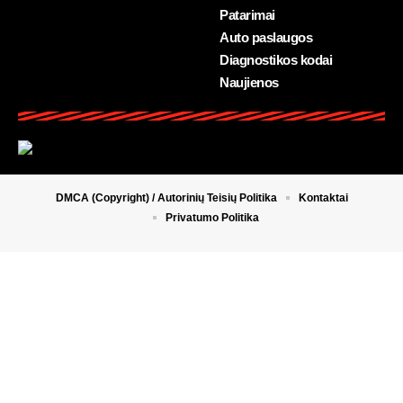
Patarimai
Auto paslaugos
Diagnostikos kodai
Naujienos
DMCA (Copyright) / Autorinių Teisių Politika
Kontaktai
Privatumo Politika