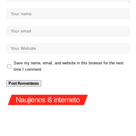
Save my name, email, and website in this browser for the next
time I comment.
Naujienos iš interneto