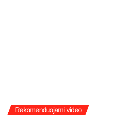
Rekomenduojami video