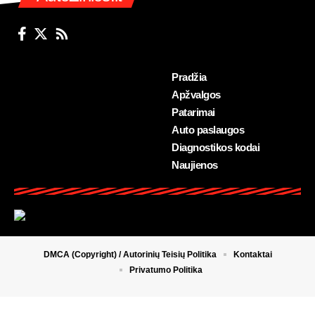
Pradžia
Apžvalgos
Patarimai
Auto paslaugos
Diagnostikos kodai
Naujienos
DMCA (Copyright) / Autorinių Teisių Politika
Kontaktai
Privatumo Politika