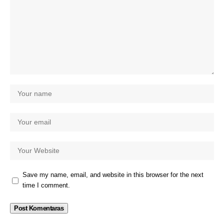
Save my name, email, and website in this browser for the next
time I comment.