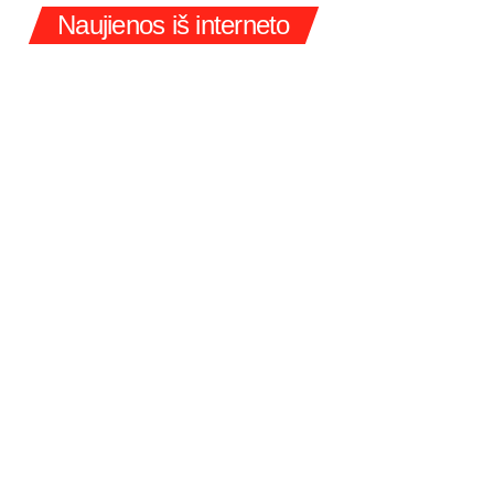
Naujienos iš interneto