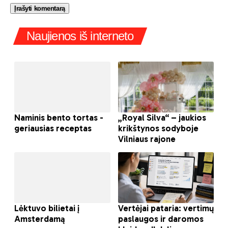
Naujienos iš interneto