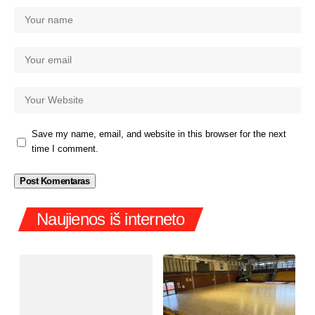
Save my name, email, and website in this browser for the next
time I comment.
Naujienos iš interneto