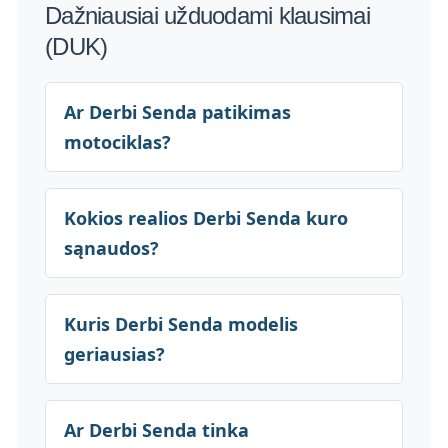
Dažniausiai užduodami klausimai
(DUK)
Ar Derbi Senda patikimas
motociklas?
Kokios realios Derbi Senda kuro
sąnaudos?
Kuris Derbi Senda modelis
geriausias?
Ar Derbi Senda tinka