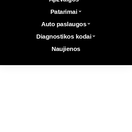
Patarimai
Auto paslaugos
Diagnostikos kodai
Naujienos