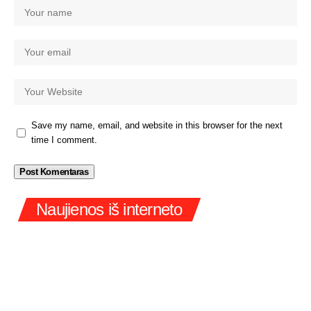
Save my name, email, and website in this browser for the next
time I comment.
Naujienos iš interneto