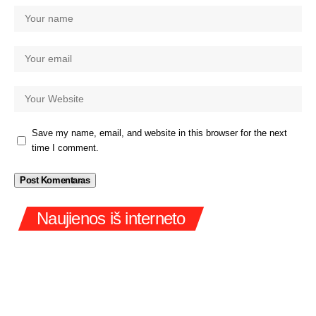
Save my name, email, and website in this browser for the next
time I comment.
Naujienos iš interneto