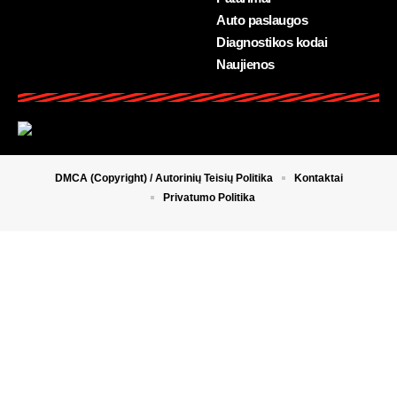
Auto paslaugos
Diagnostikos kodai
Naujienos
DMCA (Copyright) / Autorinių Teisių Politika
Kontaktai
Privatumo Politika