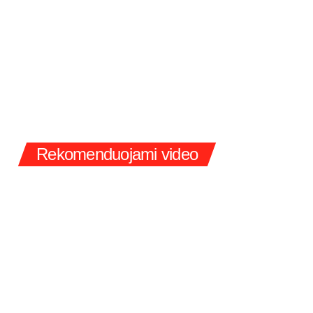
Rekomenduojami video