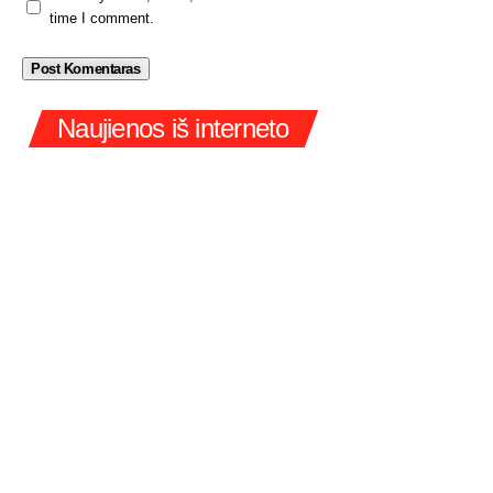
time I comment.
Naujienos iš interneto