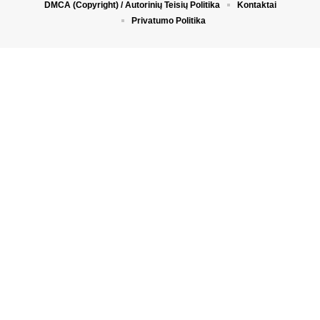
DMCA (Copyright) / Autorinių Teisių Politika
Kontaktai
Privatumo Politika