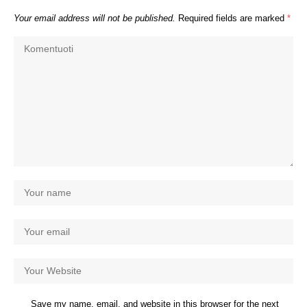
Your email address will not be published.
Required fields are marked
*
Save my name, email, and website in this browser for the next