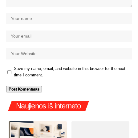
Save my name, email, and website in this browser for the next
time I comment.
Naujienos iš interneto