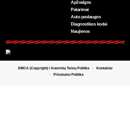
Apžvalgos
Patarimai
Auto paslaugos
Diagnostikos kodai
Naujienos
DMCA (Copyright) / Autorinių Teisių Politika
Kontaktai
Privatumo Politika