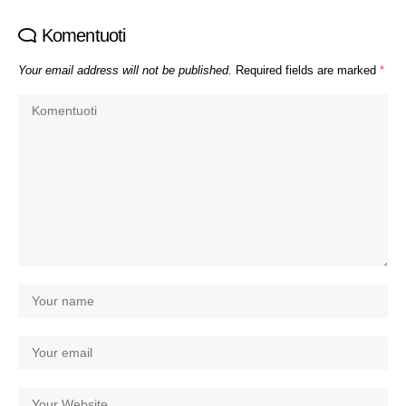
Komentuoti
Your email address will not be published.
Required fields are marked
*