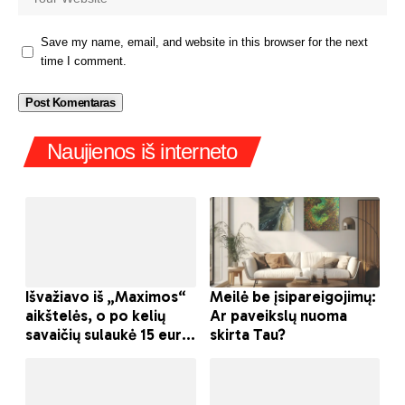
Save my name, email, and website in this browser for the next
time I comment.
Naujienos iš interneto