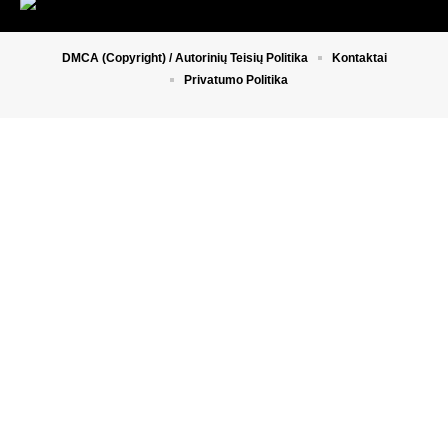
DMCA (Copyright) / Autorinių Teisių Politika
Kontaktai
Privatumo Politika