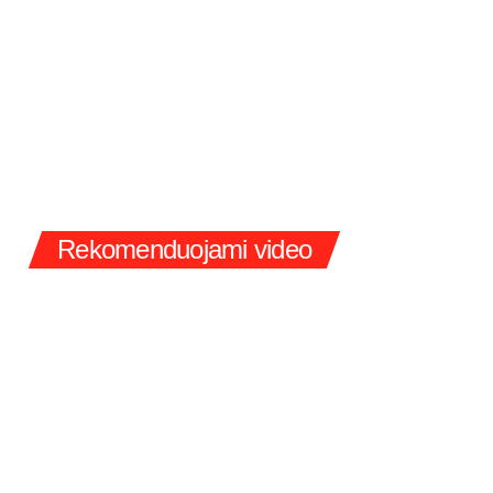
Rekomenduojami video