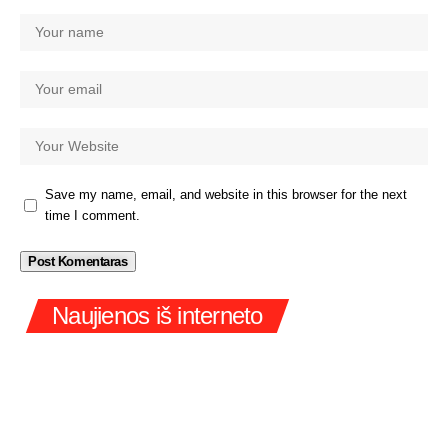
Save my name, email, and website in this browser for the next
time I comment.
Naujienos iš interneto