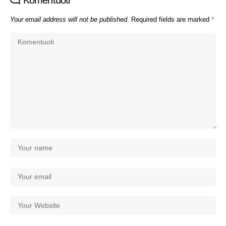
Komentuoti
Your email address will not be published.
Required fields are marked
*