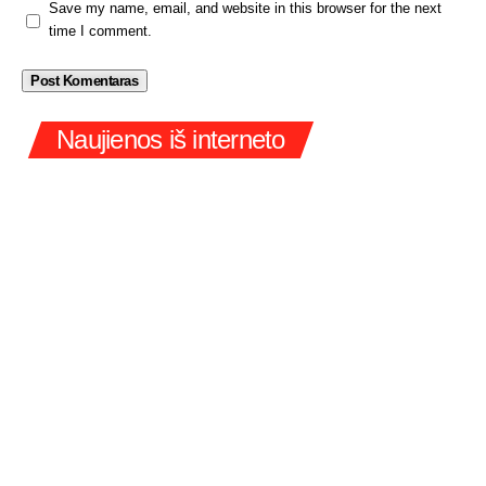
Save my name, email, and website in this browser for the next
time I comment.
Naujienos iš interneto