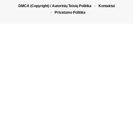
DMCA (Copyright) / Autorinių Teisių Politika
Kontaktai
Privatumo Politika