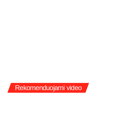
Rekomenduojami video