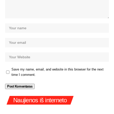
Save my name, email, and website in this browser for the next
time I comment.
Naujienos iš interneto