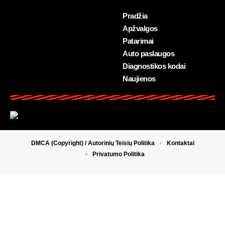
Pradžia
Apžvalgos
Patarimai
Auto paslaugos
Diagnostikos kodai
Naujienos
DMCA (Copyright) / Autorinių Teisių Politika
Kontaktai
Privatumo Politika