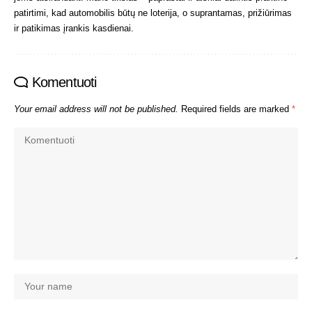
patirtimi, kad automobilis būtų ne loterija, o suprantamas, prižiūrimas
ir patikimas įrankis kasdienai.
Komentuoti
Your email address will not be published.
Required fields are marked
*