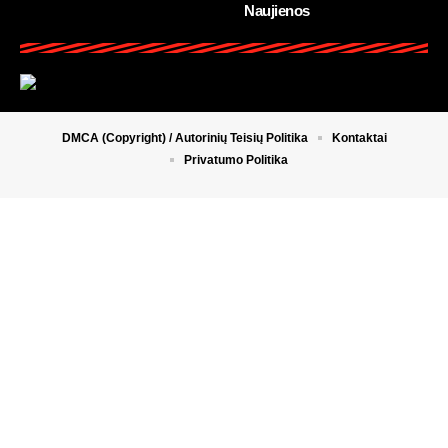
Naujienos
DMCA (Copyright) / Autorinių Teisių Politika
Kontaktai
Privatumo Politika