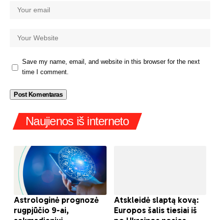
Save my name, email, and website in this browser for the next
time I comment.
Naujienos iš interneto