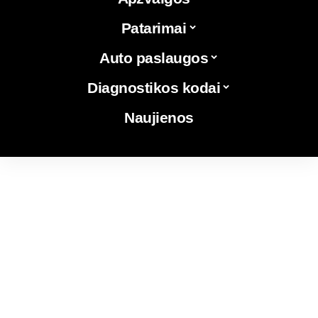
Patarimai
Auto paslaugos
Diagnostikos kodai
Naujienos