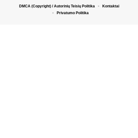
DMCA (Copyright) / Autorinių Teisių Politika
Kontaktai
Privatumo Politika