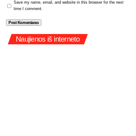
Save my name, email, and website in this browser for the next
time I comment.
Naujienos iš interneto