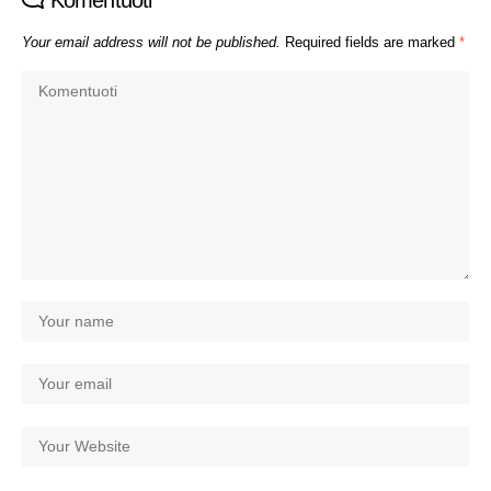
Komentuoti
Your email address will not be published.
Required fields are marked
*