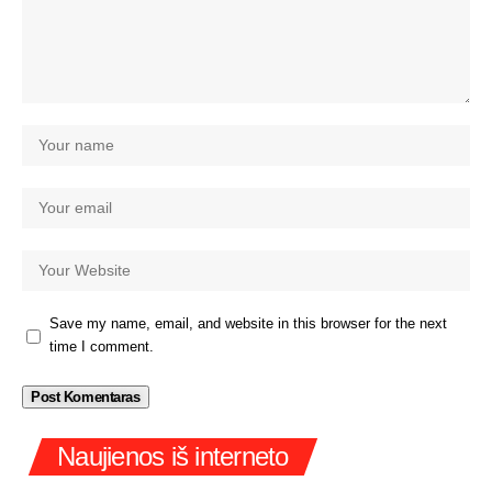
Save my name, email, and website in this browser for the next
time I comment.
Naujienos iš interneto