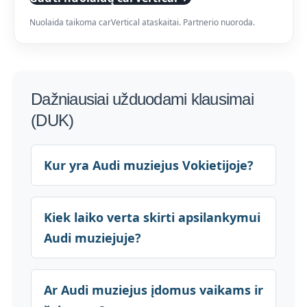
Nuolaida taikoma carVertical ataskaitai. Partnerio nuoroda.
Dažniausiai užduodami klausimai
(DUK)
Kur yra Audi muziejus Vokietijoje?
Kiek laiko verta skirti apsilankymui
Audi muziejuje?
Ar Audi muziejus įdomus vaikams ir