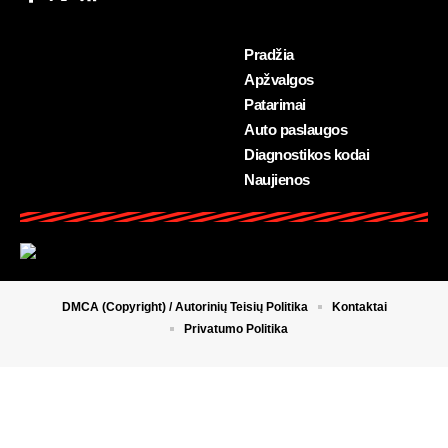
Pradžia
Apžvalgos
Patarimai
Auto paslaugos
Diagnostikos kodai
Naujienos
DMCA (Copyright) / Autorinių Teisių Politika
Kontaktai
Privatumo Politika