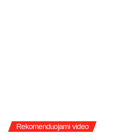
Rekomenduojami video