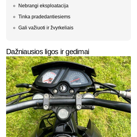
Nebrangi eksploatacija
Tinka pradedantiesiems
Gali važiuoti ir žvyrkeliais
Dažniausios ligos ir gedimai