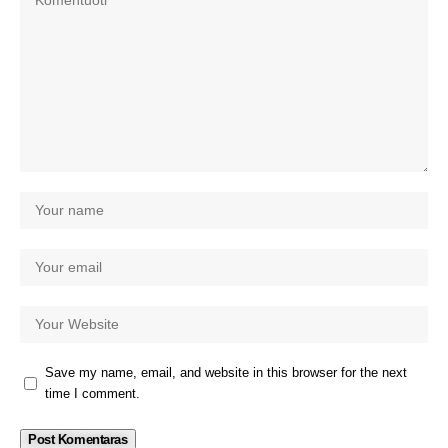
Save my name, email, and website in this browser for the next
time I comment.