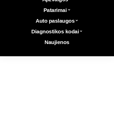
Patarimai
Auto paslaugos
Diagnostikos kodai
Naujienos