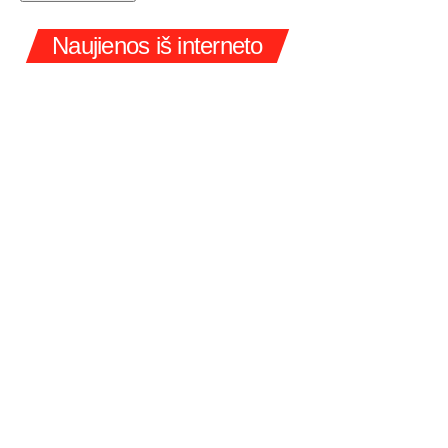
Naujienos iš interneto