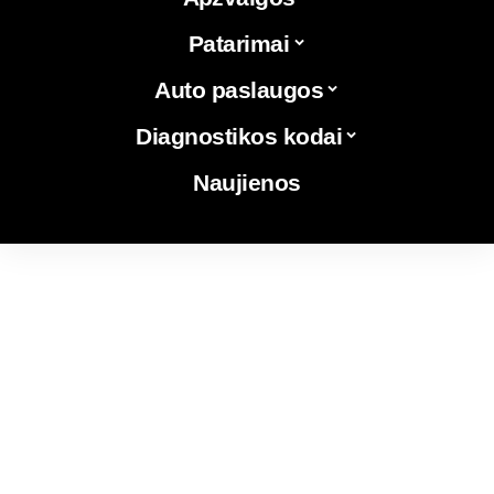
Patarimai
Auto paslaugos
Diagnostikos kodai
Naujienos