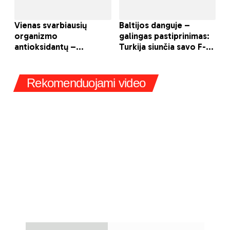
Rekomenduojami video