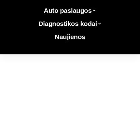
Auto paslaugos
Diagnostikos kodai
Naujienos