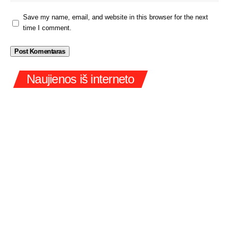
Save my name, email, and website in this browser for the next
time I comment.
Naujienos iš interneto