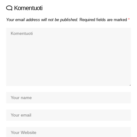
Komentuoti
Your email address will not be published.
Required fields are marked
*