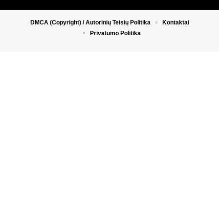
DMCA (Copyright) / Autorinių Teisių Politika
Kontaktai
Privatumo Politika