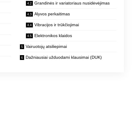
Grandinės ir variatoriaus nusidėvėjimas
Alyvos perkaitimas
Vibracijos ir trūkčiojimai
Elektronikos klaidos
Vairuotojų atsiliepimai
Dažniausiai užduodami klausimai (DUK)