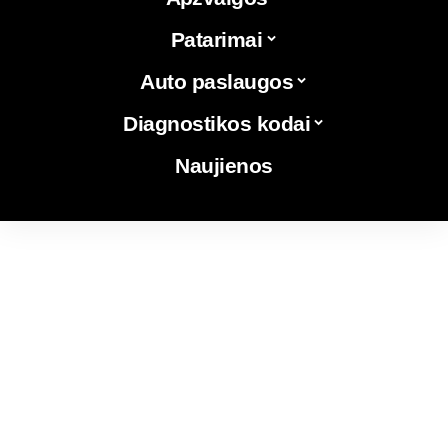
Patarimai
Auto paslaugos
Diagnostikos kodai
Naujienos