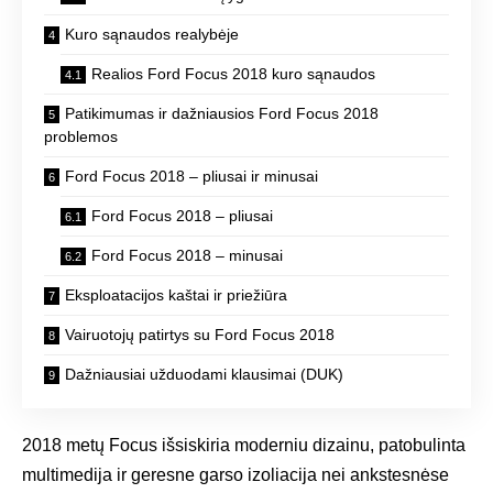
Kuro sąnaudos realybėje
Realios Ford Focus 2018 kuro sąnaudos
Patikimumas ir dažniausios Ford Focus 2018
problemos
Ford Focus 2018 – pliusai ir minusai
Ford Focus 2018 – pliusai
Ford Focus 2018 – minusai
Eksploatacijos kaštai ir priežiūra
Vairuotojų patirtys su Ford Focus 2018
Dažniausiai užduodami klausimai (DUK)
2018 metų Focus išsiskiria moderniu dizainu, patobulinta
multimedija ir geresne garso izoliacija nei ankstesnėse