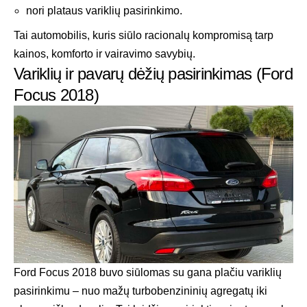
nori plataus variklių pasirinkimo.
Tai automobilis, kuris siūlo racionalų kompromisą tarp
kainos, komforto ir vairavimo savybių.
Variklių ir pavarų dėžių pasirinkimas (Ford
Focus 2018)
Ford Focus 2018 buvo siūlomas su gana plačiu variklių
pasirinkimu – nuo mažų turbobenzininių agregatų iki