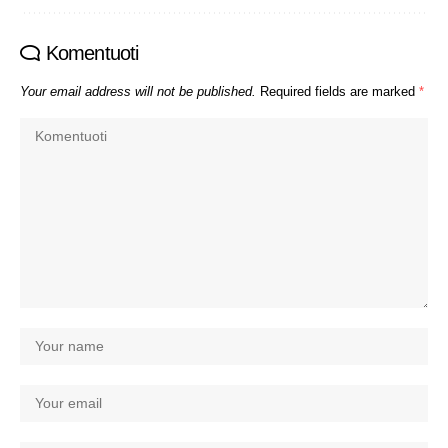
Komentuoti
Your email address will not be published.
Required fields are marked
*