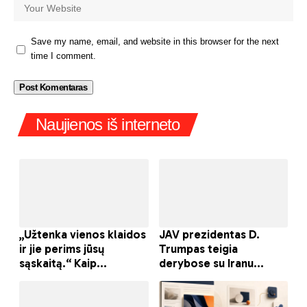
Save my name, email, and website in this browser for the next
time I comment.
Naujienos iš interneto