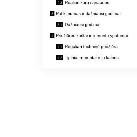
Realios kuro sąnaudos
Patikimumas ir dažniausi gedimai
Dažniausi gedimai
Priežiūros kaštai ir remontų ypatumai
Reguliari techninė priežiūra
Tipiniai remontai ir jų kainos