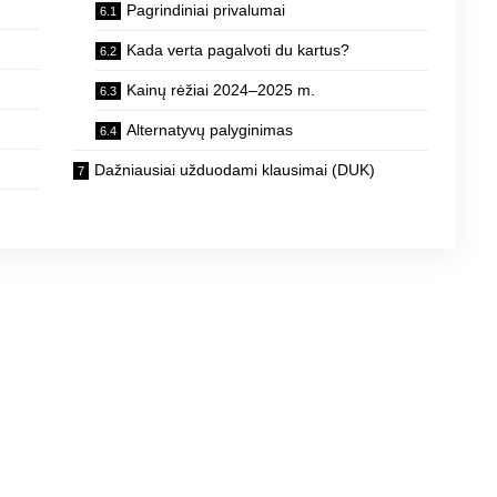
Pagrindiniai privalumai
Kada verta pagalvoti du kartus?
Kainų rėžiai 2024–2025 m.
Alternatyvų palyginimas
Dažniausiai užduodami klausimai (DUK)