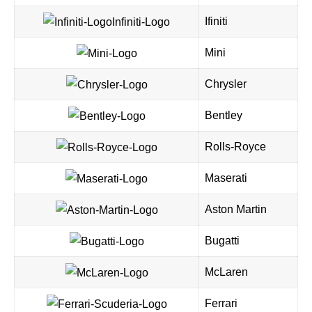
Ifiniti
Mini
Chrysler
Bentley
Rolls-Royce
Maserati
Aston Martin
Bugatti
McLaren
Ferrari