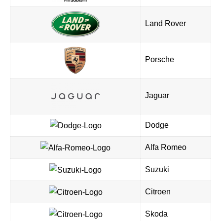
Land Rover
Porsche
Jaguar
Dodge
Alfa Romeo
Suzuki
Citroen
Skoda