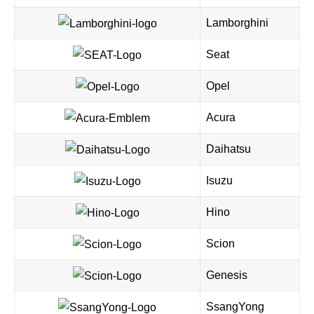
Lamborghini
Seat
Opel
Acura
Daihatsu
Isuzu
Hino
Scion
Genesis
SsangYong