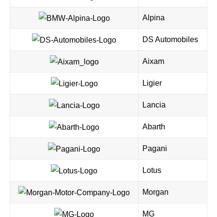
Alpina
DS Automobiles
Aixam
Ligier
Lancia
Abarth
Pagani
Lotus
Morgan
MG