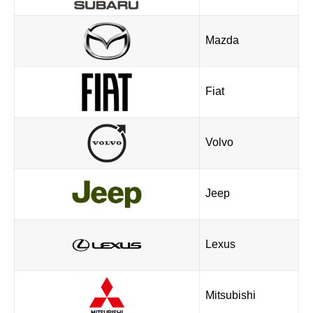
Mazda
Fiat
Volvo
Jeep
Lexus
Mitsubishi