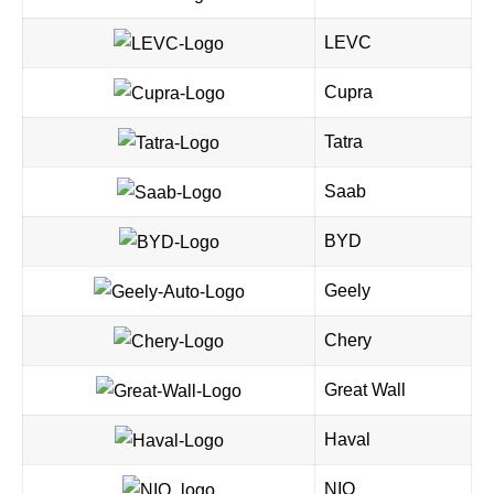
LEVC
Cupra
Tatra
Saab
BYD
Geely
Chery
Great Wall
Haval
NIO