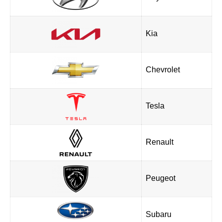
Kia
Chevrolet
Tesla
Renault
Peugeot
Subaru