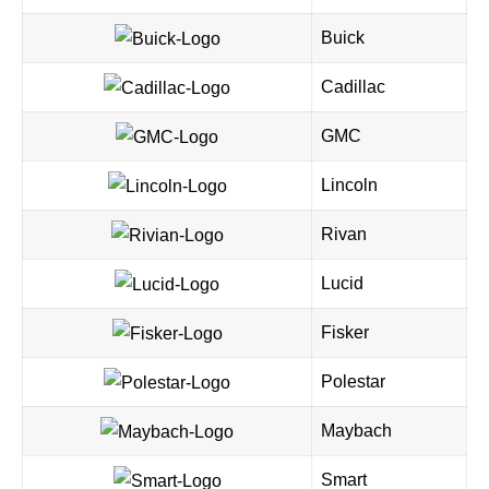
Buick
Cadillac
GMC
Lincoln
Rivan
Lucid
Fisker
Polestar
Maybach
Smart