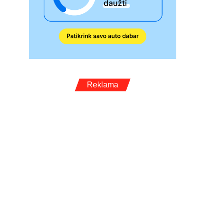
Reklama