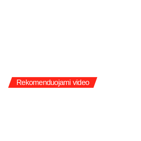
Rekomenduojami video