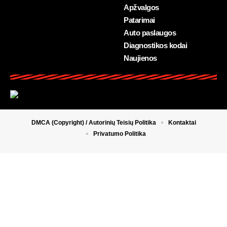
Apžvalgos
Patarimai
Auto paslaugos
Diagnostikos kodai
Naujienos
DMCA (Copyright) / Autorinių Teisių Politika
Kontaktai
Privatumo Politika