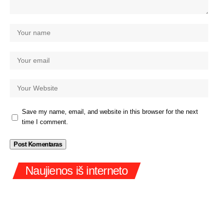
Save my name, email, and website in this browser for the next
time I comment.
Naujienos iš interneto