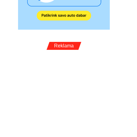
Reklama