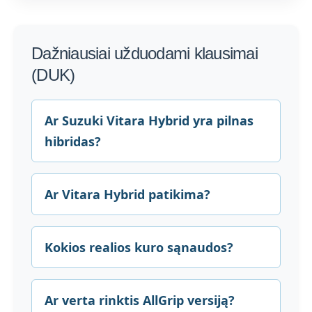
Dažniausiai užduodami klausimai
(DUK)
Ar Suzuki Vitara Hybrid yra pilnas
hibridas?
Ar Vitara Hybrid patikima?
Kokios realios kuro sąnaudos?
Ar verta rinktis AllGrip versiją?