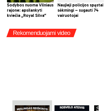
Rekomenduojami video