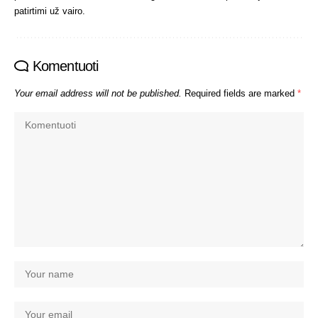
patirtimi už vairo.
Komentuoti
Your email address will not be published.
Required fields are marked
*