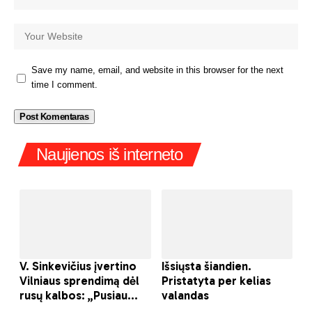
Save my name, email, and website in this browser for the next
time I comment.
Naujienos iš interneto