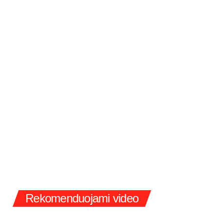
Rekomenduojami video