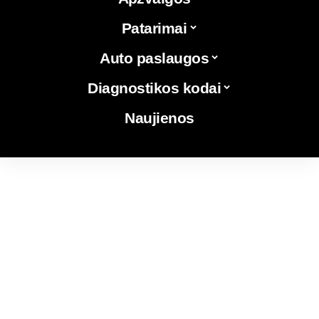
Patarimai
Auto paslaugos
Diagnostikos kodai
Naujienos