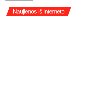
Naujienos iš interneto