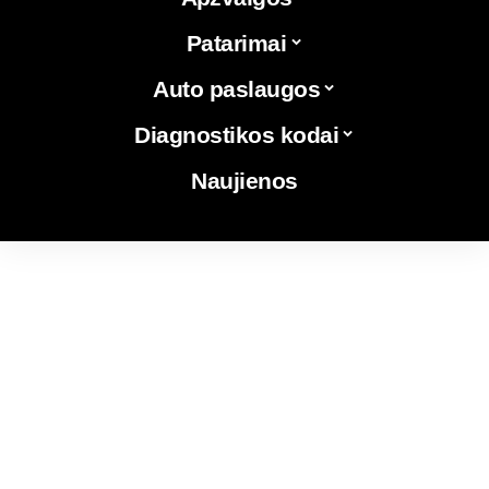
Patarimai
Auto paslaugos
Diagnostikos kodai
Naujienos