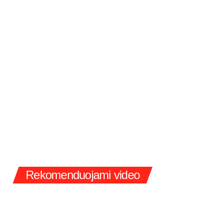
Rekomenduojami video