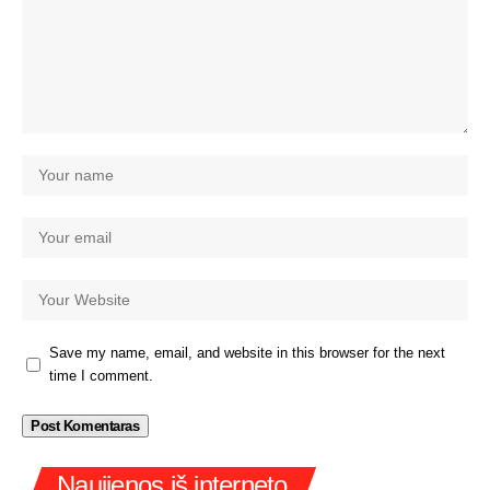
Save my name, email, and website in this browser for the next
time I comment.
Naujienos iš interneto