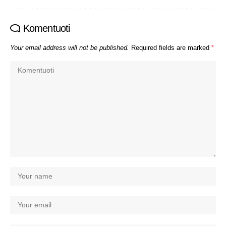
Komentuoti
Your email address will not be published.
Required fields are marked
*