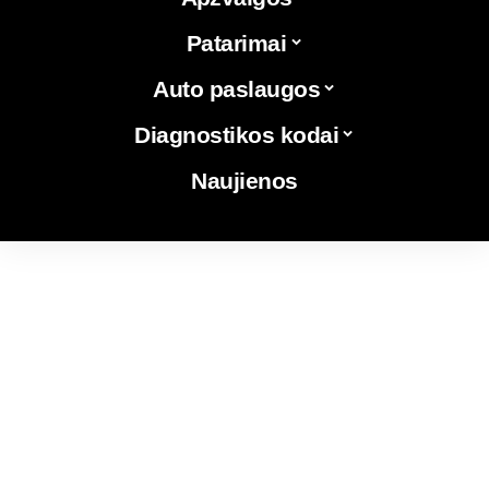
Patarimai
Auto paslaugos
Diagnostikos kodai
Naujienos