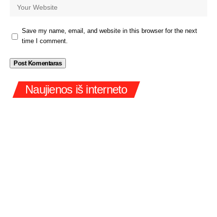
Save my name, email, and website in this browser for the next
time I comment.
Naujienos iš interneto