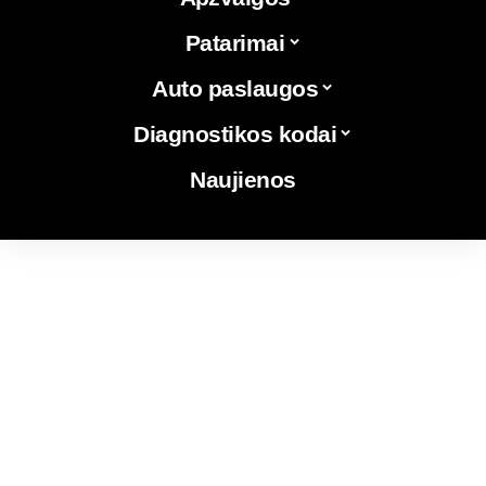
Patarimai
Auto paslaugos
Diagnostikos kodai
Naujienos