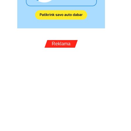
Reklama