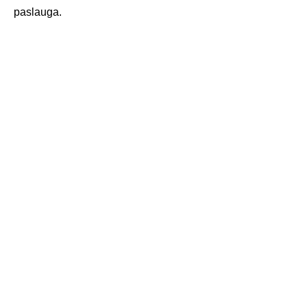
paslauga.