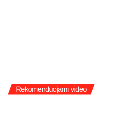
Rekomenduojami video