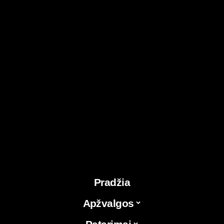
Pradžia
Apžvalgos