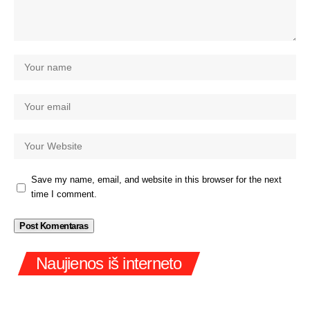
Save my name, email, and website in this browser for the next
time I comment.
Naujienos iš interneto